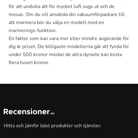
för att undvika att för mycket luft sugs ut och de
mosas. Om du vill använda din vakuumförpackare till
att marinera bör du välja en modell med en
marinerings-funktion.
En faktor som kan vara mer eller mindre avgörande för
dig är priset. De billigaste modellerna går att fynda för
under 500 kronor medan de allra dyraste kan kosta
flera tusen kronor.
Hitta och jämför bäst produkter och tjänster.