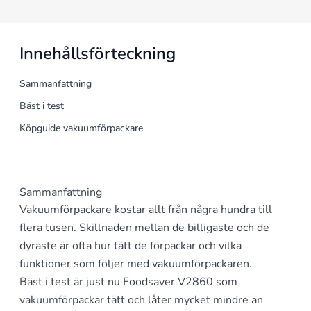
Innehållsförteckning
Sammanfattning
Bäst i test
Köpguide vakuumförpackare
Sammanfattning
Vakuumförpackare kostar allt från några hundra till
flera tusen. Skillnaden mellan de billigaste och de
dyraste är ofta hur tätt de förpackar och vilka
funktioner som följer med vakuumförpackaren.
Bäst i test är just nu Foodsaver V2860 som
vakuumförpackar tätt och låter mycket mindre än