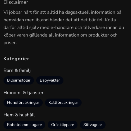
Disclaimer
Vi jobbar hårt för att alltid ha dagsaktuell information på
hemsidan men ibland händer det att det blir fel. Kolla
därför alltid själv med e-handlare och tillverkare innan du
köper varan gällande all information om produkter och
priser.
Kategorier
Barn & familj
Bilbarnstolar
Babyvakter
Ekonomi & tjänster
Hundförsäkringar
Kattförsäkringar
Hem & hushåll
Robotdammsugare
Gräsklippare
Sittvagnar