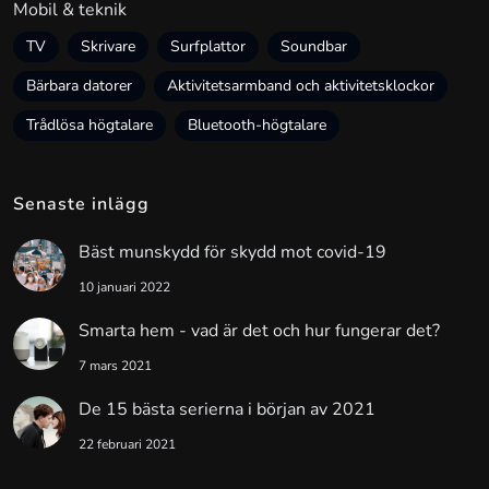
Mobil & teknik
TV
Skrivare
Surfplattor
Soundbar
Bärbara datorer
Aktivitetsarmband och aktivitetsklockor
Trådlösa högtalare
Bluetooth-högtalare
Senaste inlägg
Bäst munskydd för skydd mot covid-19
10 januari 2022
Smarta hem - vad är det och hur fungerar det?
7 mars 2021
De 15 bästa serierna i början av 2021
22 februari 2021