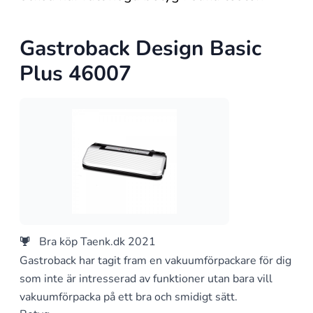
Gastroback Design Basic
Plus 46007
Bra köp Taenk.dk 2021
Gastroback har tagit fram en vakuumförpackare för dig
som inte är intresserad av funktioner utan bara vill
vakuumförpacka på ett bra och smidigt sätt.