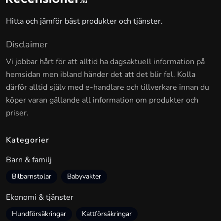
Hitta och jämför bäst produkter och tjänster.
Disclaimer
Vi jobbar hårt för att alltid ha dagsaktuell information på
hemsidan men ibland händer det att det blir fel. Kolla
därför alltid själv med e-handlare och tillverkare innan du
köper varan gällande all information om produkter och
priser.
Kategorier
Barn & familj
Bilbarnstolar
Babyvakter
Ekonomi & tjänster
Hundförsäkringar
Kattförsäkringar