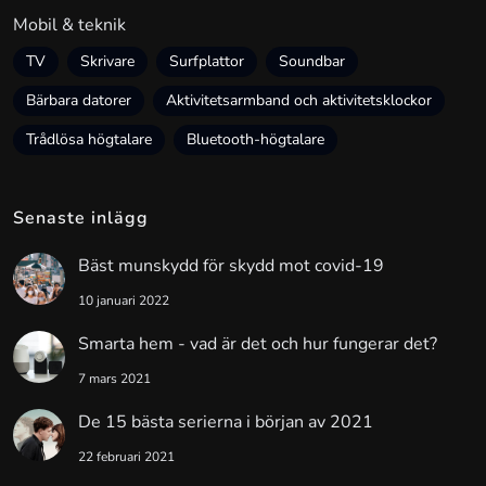
Mobil & teknik
TV
Skrivare
Surfplattor
Soundbar
Bärbara datorer
Aktivitetsarmband och aktivitetsklockor
Trådlösa högtalare
Bluetooth-högtalare
Senaste inlägg
Bäst munskydd för skydd mot covid-19
10 januari 2022
Smarta hem - vad är det och hur fungerar det?
7 mars 2021
De 15 bästa serierna i början av 2021
22 februari 2021