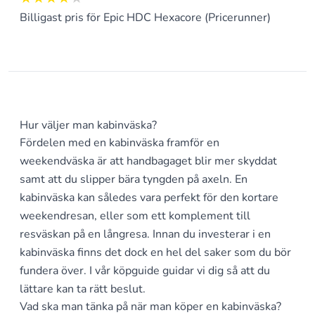
Billigast pris för Epic HDC Hexacore (Pricerunner)
Hur väljer man kabinväska?
Fördelen med en kabinväska framför en
weekendväska är att handbagaget blir mer skyddat
samt att du slipper bära tyngden på axeln. En
kabinväska kan således vara perfekt för den kortare
weekendresan, eller som ett komplement till
resväskan på en långresa. Innan du investerar i en
kabinväska finns det dock en hel del saker som du bör
fundera över. I vår köpguide guidar vi dig så att du
lättare kan ta rätt beslut.
Vad ska man tänka på när man köper en kabinväska?