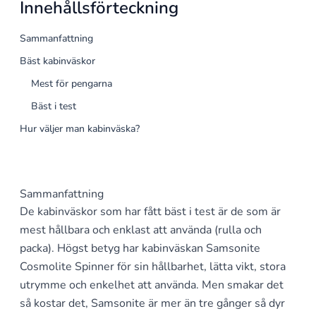
Innehållsförteckning
Sammanfattning
Bäst kabinväskor
Mest för pengarna
Bäst i test
Hur väljer man kabinväska?
Sammanfattning
De kabinväskor som har fått bäst i test är de som är
mest hållbara och enklast att använda (rulla och
packa). Högst betyg har kabinväskan Samsonite
Cosmolite Spinner för sin hållbarhet, lätta vikt, stora
utrymme och enkelhet att använda. Men smakar det
så kostar det, Samsonite är mer än tre gånger så dyr