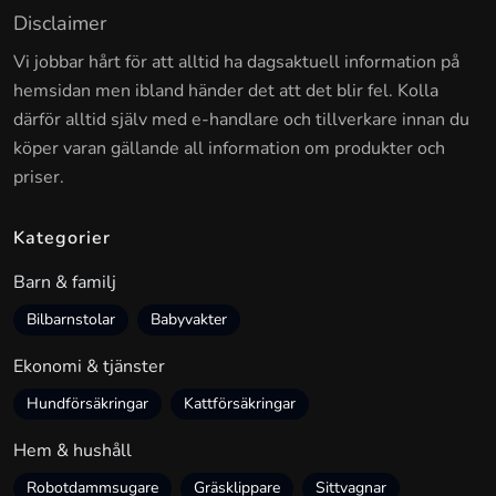
Disclaimer
Vi jobbar hårt för att alltid ha dagsaktuell information på
hemsidan men ibland händer det att det blir fel. Kolla
därför alltid själv med e-handlare och tillverkare innan du
köper varan gällande all information om produkter och
priser.
Kategorier
Barn & familj
Bilbarnstolar
Babyvakter
Ekonomi & tjänster
Hundförsäkringar
Kattförsäkringar
Hem & hushåll
Robotdammsugare
Gräsklippare
Sittvagnar