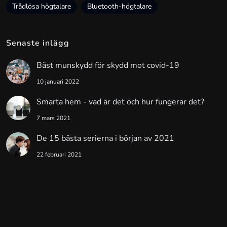
Trådlösa högtalare
Bluetooth-högtalare
Senaste inlägg
Bäst munskydd för skydd mot covid-19
10 januari 2022
Smarta hem - vad är det och hur fungerar det?
7 mars 2021
De 15 bästa serierna i början av 2021
22 februari 2021