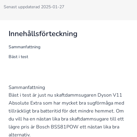
Senast uppdaterad 2025-01-27
Innehållsförteckning
Sammanfattning
Bäst i test
Sammanfattning
Bäst i test är just nu skaftdammsugaren Dyson V11
Absolute Extra som har mycket bra sugförmåga med
tillräckligt bra batteritid för det mindre hemmet. Om
du vill ha en nästan lika bra skaftdammsugare till ett
lägre pris är Bosch BSS81POW ett nästan lika bra
alternativ.