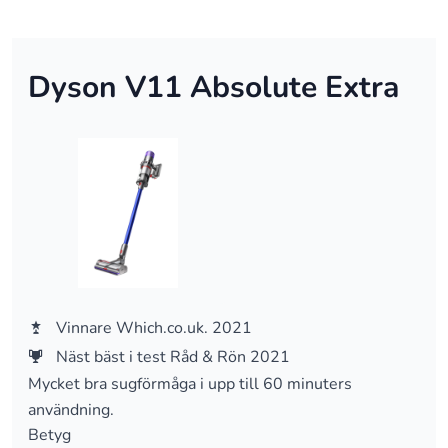
Dyson V11 Absolute Extra
Vinnare Which.co.uk. 2021
Näst bäst i test Råd & Rön 2021
Mycket bra sugförmåga i upp till 60 minuters
användning.
Betyg