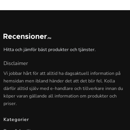
Hitta och jämför bäst produkter och tjänster.
Disclaimer
Vi jobbar hårt för att alltid ha dagsaktuell information på
hemsidan men ibland händer det att det blir fel. Kolla
därför alltid själv med e-handlare och tillverkare innan du
köper varan gällande all information om produkter och
priser.
Kategorier