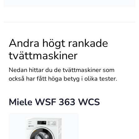
Andra högt rankade
tvättmaskiner
Nedan hittar du de tvättmaskiner som
också har fått höga betyg i olika tester.
Miele WSF 363 WCS