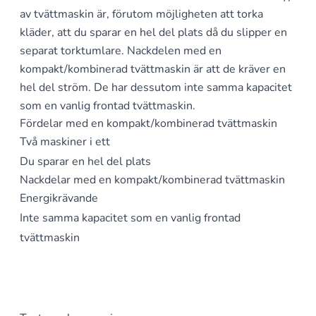
av tvättmaskin är, förutom möjligheten att torka
kläder, att du sparar en hel del plats då du slipper en
separat torktumlare. Nackdelen med en
kompakt/kombinerad tvättmaskin är att de kräver en
hel del ström. De har dessutom inte samma kapacitet
som en vanlig frontad tvättmaskin.
Fördelar med en kompakt/kombinerad tvättmaskin
Två maskiner i ett
Du sparar en hel del plats
Nackdelar med en kompakt/kombinerad tvättmaskin
Energikrävande
Inte samma kapacitet som en vanlig frontad
tvättmaskin